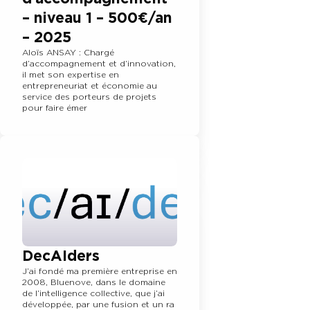
– niveau 1 – 500€/an
– 2025
Aloïs ANSAY : Chargé
d’accompagnement et d’innovation,
il met son expertise en
entrepreneuriat et économie au
service des porteurs de projets
pour faire émer
DecAIders
J’ai fondé ma première entreprise en
2008, Bluenove, dans le domaine
de l’intelligence collective, que j’ai
développée, par une fusion et un ra