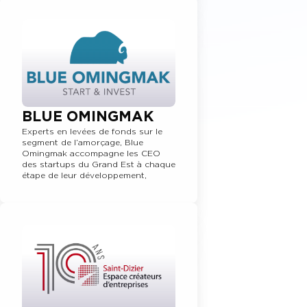
BLUE OMINGMAK
Experts en levées de fonds sur le
segment de l’amorçage, Blue
Omingmak accompagne les CEO
des startups du Grand Est à chaque
étape de leur développement,