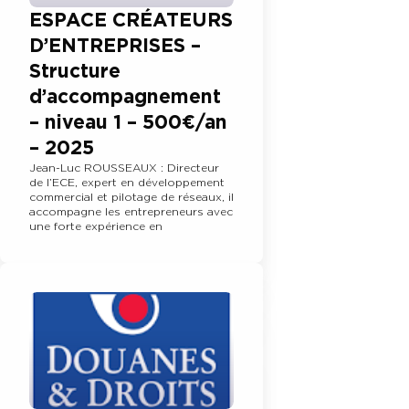
ESPACE CRÉATEURS
D’ENTREPRISES –
Structure
d’accompagnement
– niveau 1 – 500€/an
– 2025
Jean-Luc ROUSSEAUX : Directeur
de l’ECE, expert en développement
commercial et pilotage de réseaux, il
accompagne les entrepreneurs avec
une forte expérience en