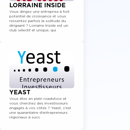
LORRAINE INSIDE
Vous dirigez une entreprise à fort
potentiel de croissance et vous
ressentez parfois la solitude du
dirigeant ? Lorraine Inside est un
club sélectif et unique, qui
YEAST
Vous êtes en plein roadshow et
vous cherchez des investisseurs
engagés à vos côtés ? Yeast, c’est
une quarantaine d’entrepreneurs
régionaux à succ