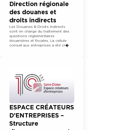
Direction régionale
des douanes et
droits indirects
Les Douanes & Droits Indirects
sont en charge du traitement des
questions réglementaires
douanières et fiscales. La cellule
conseil aux entreprises a été cr�
ESPACE CRÉATEURS
D’ENTREPRISES –
Structure