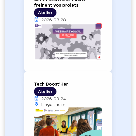
freinent vos projets
Atelier
2026-08-28
Tech Boost’Her
Atelier
2026-09-24
Lingolsheim