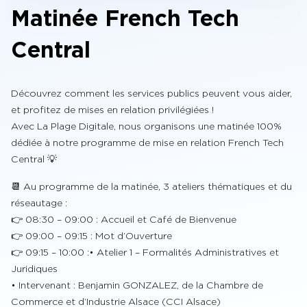
Matinée French Tech
Central
Découvrez comment les services publics peuvent vous aider,
et profitez de mises en relation privilégiées !
Avec La Plage Digitale, nous organisons une matinée 100%
dédiée à notre programme de mise en relation French Tech
Central 💡
📆 Au programme de la matinée, 3 ateliers thématiques et du
réseautage :
👉 08:30 – 09:00 : Accueil et Café de Bienvenue
👉 09:00 – 09:15 : Mot d’Ouverture
👉 09:15 – 10:00 :• Atelier 1 – Formalités Administratives et
Juridiques
• Intervenant : Benjamin GONZALEZ, de la Chambre de
Commerce et d’Industrie Alsace (CCI Alsace)