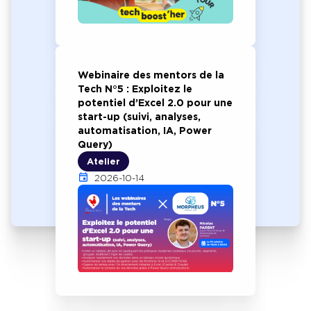
Webinaire des mentors de la
Tech N°5 : Exploitez le
potentiel d’Excel 2.0 pour une
start-up (suivi, analyses,
automatisation, IA, Power
Query)
Atelier
2026-10-14