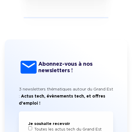
Abonnez-vous à nos
newsletters !
3 newsletters thématiques autour du Grand Est
:
Actus tech, évènements tech, et offres
d’emploi !
Je souhaite recevoir
Toutes les actus tech du Grand Est