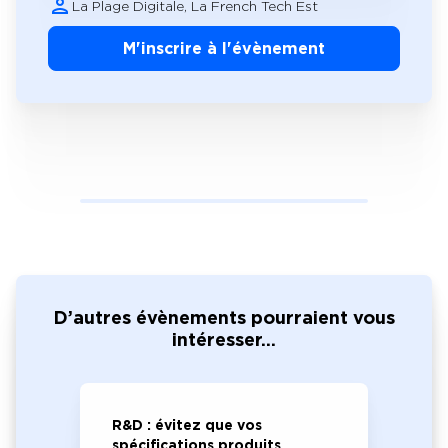
La Plage Digitale, La French Tech Est
M'inscrire à l'évènement
D’autres évènements pourraient vous
intéresser...
R&D : évitez que vos
spécifications produits