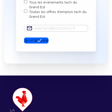
Tous les évènements tech du
Grand Est
Toutes les offres d'emplois tech du
Grand Est
E-
mail
Je m'abonne